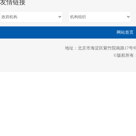
友情链接
网站首页
地址：北京市海淀区紫竹院南路17号中国企业
©版权所有