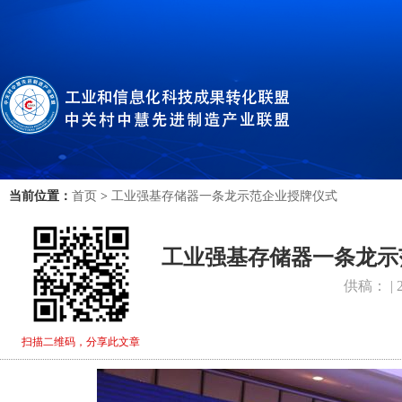
当前位置：
首页
>
工业强基存储器一条龙示范企业授牌仪式
工业强基存储器一条龙示
供稿： | 20
扫描二维码，分享此文章