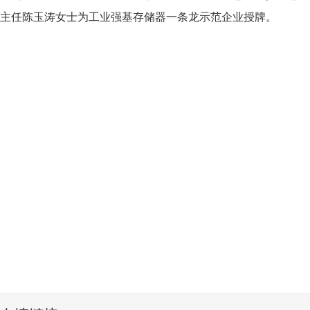
主任陈玉涛女士为工业强基存储器一条龙示范企业授牌。