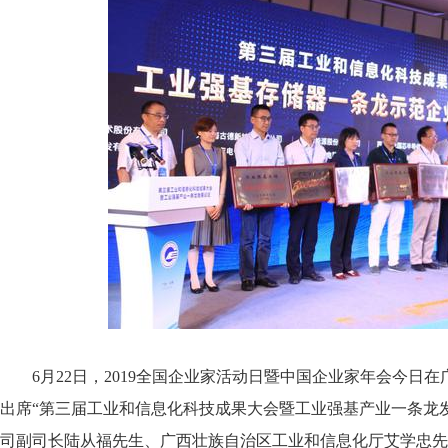
6月22日，2019全国企业家活动日暨中国企业家年会今日
出席“第三届工业和信息化科技成果大会暨工业强基产业一条龙
司副司长陆从福先生、广西壮族自治区工业和信息化厅艾学忠先