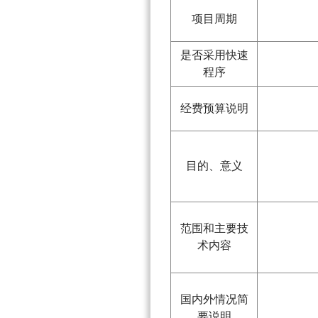
项目周期
是否采用快速
程序
经费预算说明
目的、意义
范围和主要技
术内容
国内外情况简
要说明