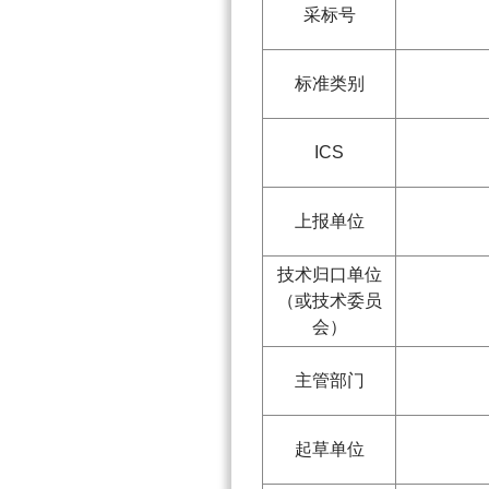
采标号
标准类别
ICS
上报单位
技术归口单位
（或技术委员
会）
主管部门
起草单位