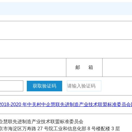
邮 箱
2018-2020 年中关村中企慧联先进制造产业技术联盟标准委员
慧联先进制造产业技术联盟标准委员会
海淀区万寿路 27 号院工业和信息化部 8 号楼配楼 3 层