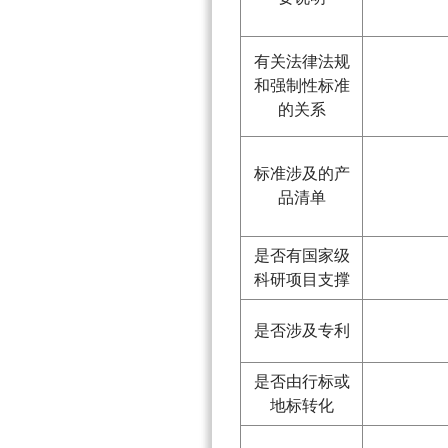
有关法律法规
和强制性标准
的关系
标准涉及的产
品清单
是否有国家级
科研项目支撑
是否涉及专利
是否由行标或
地标转化