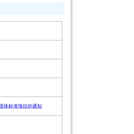
会团体标准项目的通知