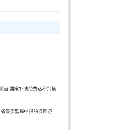
明当 国家补助经费达不到预
”。省级质监局申报的项目还